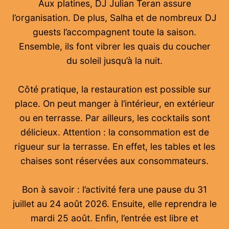
Aux platines, DJ Julian Teran assure
l’organisation. De plus, Salha et de nombreux DJ
guests l’accompagnent toute la saison.
Ensemble, ils font vibrer les quais du coucher
du soleil jusqu’à la nuit.
Côté pratique, la restauration est possible sur
place. On peut manger à l’intérieur, en extérieur
ou en terrasse. Par ailleurs, les cocktails sont
délicieux. Attention : la consommation est de
rigueur sur la terrasse. En effet, les tables et les
chaises sont réservées aux consommateurs.
Bon à savoir : l’activité fera une pause du 31
juillet au 24 août 2026. Ensuite, elle reprendra le
mardi 25 août. Enfin, l’entrée est libre et