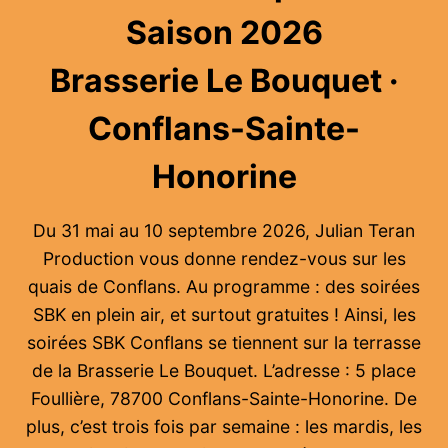
Saison 2026
Brasserie Le Bouquet ·
Conflans-Sainte-
Honorine
Du 31 mai au 10 septembre 2026, Julian Teran
Production vous donne rendez-vous sur les
quais de Conflans. Au programme : des soirées
SBK en plein air, et surtout gratuites ! Ainsi, les
soirées SBK Conflans se tiennent sur la terrasse
de la Brasserie Le Bouquet. L’adresse : 5 place
Foullière, 78700 Conflans-Sainte-Honorine. De
plus, c’est trois fois par semaine : les mardis, les