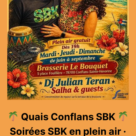
Quais Conflans SBK
Soirées SBK en plein air ·