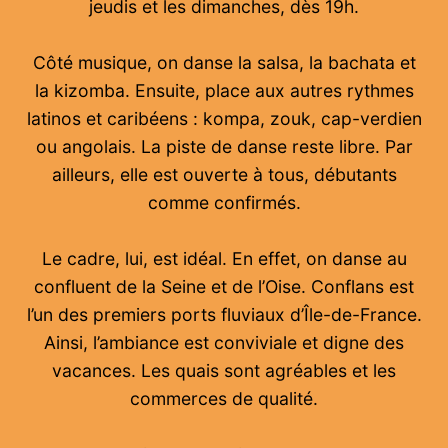
jeudis et les dimanches, dès 19h.
Côté musique, on danse la salsa, la bachata et
la kizomba. Ensuite, place aux autres rythmes
latinos et caribéens : kompa, zouk, cap-verdien
ou angolais. La piste de danse reste libre. Par
ailleurs, elle est ouverte à tous, débutants
comme confirmés.
Le cadre, lui, est idéal. En effet, on danse au
confluent de la Seine et de l’Oise. Conflans est
l’un des premiers ports fluviaux d’Île-de-France.
Ainsi, l’ambiance est conviviale et digne des
vacances. Les quais sont agréables et les
commerces de qualité.